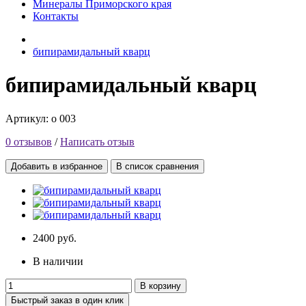
Минералы Приморского края
Контакты
бипирамидальный кварц
бипирамидальный кварц
Артикул: o 003
0 отзывов
/
Написать отзыв
Добавить в избранное
В список сравнения
2400 руб.
В наличии
В корзину
Быстрый заказ в один клик