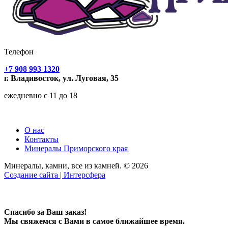
Телефон
+7 908 993 1320
г. Владивосток, ул. Луговая, 35
ежедневно с 11 до 18
О нас
Контакты
Минералы Приморского края
Минералы, камни, все из камней. © 2026
Создание сайта | Интерсфера
Спасибо за Ваш заказ!
Мы свяжемся с Вами в самое ближайшее время.