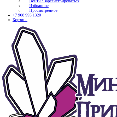
Войти / Зарегистрироваться
Избранное
Просмотренное
+7 908 993 1320
Корзина