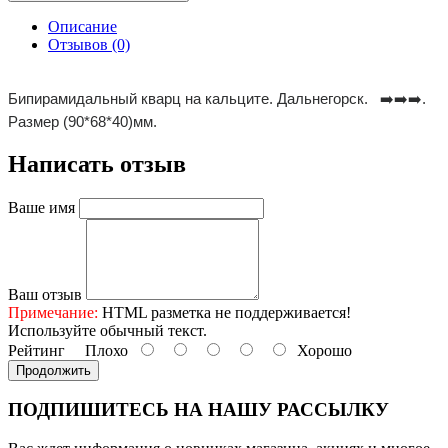
Описание
Отзывов (0)
Бипирамидальный кварц на кальците. Дальнегорск. ➡️➡️➡️.
Размер (90*68*40)мм.
Написать отзыв
Ваше имя
Ваш отзыв
Примечание:
HTML разметка не поддерживается!
Используйте обычный текст.
Рейтинг
Плохо
Хорошо
Продолжить
ПОДПИШИТЕСЬ НА НАШУ РАССЫЛКУ