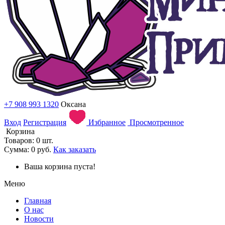
+7 908 993 1320
Оксана
Вход
Регистрация
Избранное
Просмотренное
Корзина
Товаров: 0 шт.
Сумма: 0 руб.
Как заказать
Ваша корзина пуста!
Меню
Главная
О нас
Новости